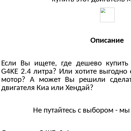
Описание
Если Вы ищете, где дешево купить 
G4KE 2.4 литра? Или хотите выгодно 
мотор? А может Вы решили сделат
двигателя Киа или Хендай?
Не путайтесь с выбором - м