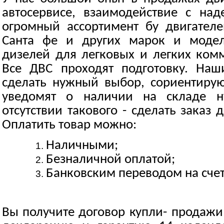
автосервисе, взаимодействие с на
огромный ассортимент бу двигателе
Санта фе и других марок и моде
дизелей для легковых и легких ком
Все ДВС проходят подготовку. Наш
сделать нужный выбор, сориентирую
уведомят о наличии на складе н
отсутствии такового - сделать заказ 
Оплатить товар можно:
Наличными;
Безналичной оплатой;
Банковским переводом на счет
Вы получите договор купли- продажи