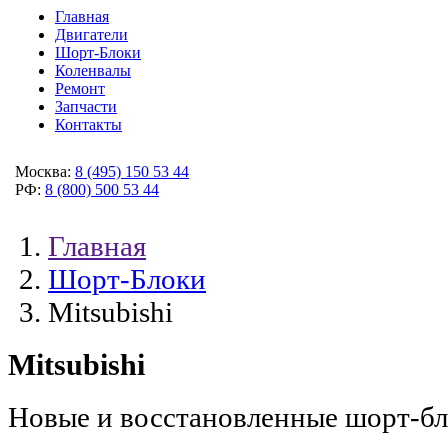
Главная
Двигатели
Шорт-Блоки
Коленвалы
Ремонт
Запчасти
Контакты
Москва:
8 (495) 150 53 44
РФ:
8 (800) 500 53 44
Главная
Шорт-Блоки
Mitsubishi
Mitsubishi
Новые и восстановленные шорт-бло