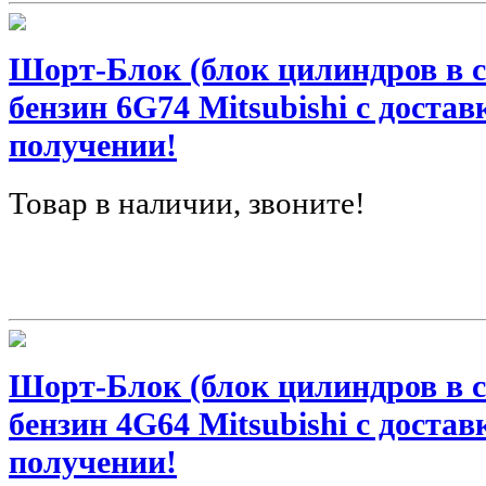
Шорт-Блок (блок цилиндров в сб
бензин 6G74 Mitsubishi с доста
получении!
Товар в наличии, звоните!
Шорт-Блок (блок цилиндров в сб
бензин 4G64 Mitsubishi с доста
получении!