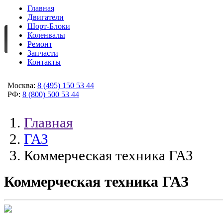
Главная
Двигатели
Шорт-Блоки
Коленвалы
Ремонт
Запчасти
Контакты
Москва:
8 (495) 150 53 44
РФ:
8 (800) 500 53 44
Главная
ГАЗ
Коммерческая техника ГАЗ
Коммерческая техника ГАЗ