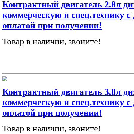
Контрактный двигатель 2.8л ди
коммерческую и спец.технику с
оплатой при получении!
Товар в наличии, звоните!
Контрактный двигатель 3.8л ди
коммерческую и спец.технику с
оплатой при получении!
Товар в наличии, звоните!