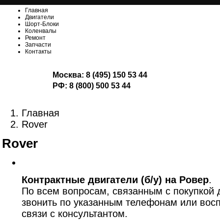
Главная
Двигатели
Шорт-Блоки
Коленвалы
Ремонт
Запчасти
Контакты
Москва:
8 (495) 150 53 44
РФ:
8 (800) 500 53 44
Главная
Rover
Rover
Контрактные двигатели (б/у) на Ровер
.
По всем вопросам, связанным с покупкой 
звонить по указанным телефонам или вос
связи с консультантом.