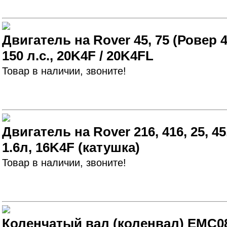
Двигатель на Rover 45, 75 (Ровер 4
150 л.с., 20K4F / 20K4FL
Товар в наличии, звоните!
Двигатель на Rover 216, 416, 25, 45,
1.6л, 16K4F (катушка)
Товар в наличии, звоните!
Коленчатый вал (коленвал) EMC080