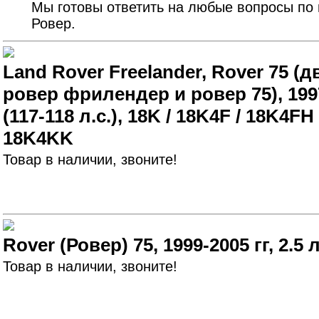
Мы готовы ответить на любые вопросы по
Ровер.
Land Rover Freelander, Rover 75 (
ровер фрилендер и ровер 75), 1997
(117-118 л.с.), 18K / 18K4F / 18K4FH
18K4KK
Товар в наличии, звоните!
Rover (Ровер) 75, 1999-2005 гг, 2.5 
Товар в наличии, звоните!