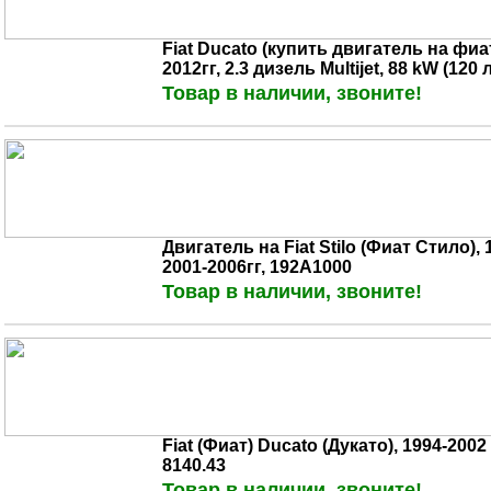
Fiat Ducato (купить двигатель на фиат
2012гг, 2.3 дизель Multijet, 88 kW (120
Товар в наличии, звоните!
Двигатель на Fiat Stilo (Фиат Стило), 1
2001-2006гг, 192A1000
Товар в наличии, звоните!
Fiat (Фиат) Ducato (Дукато), 1994-2002 
8140.43
Товар в наличии, звоните!