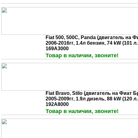
Fiat 500, 500C, Panda (двигатель на Ф
2006-2016гг, 1.4л бензин, 74 kW (101 л.с
169A3000
Товар в наличии, звоните!
Fiat Bravo, Stilo (двигатель на Фиат 
2005-2009гг, 1.9л дизель, 88 kW (120 л.с
192A8000
Товар в наличии, звоните!