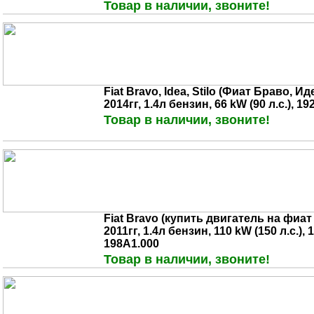
Товар в наличии, звоните!
Fiat Bravo, Idea, Stilo (Фиат Браво, Ид
2014гг, 1.4л бензин, 66 kW (90 л.с.), 1
Товар в наличии, звоните!
Fiat Bravo (купить двигатель на фиат 
2011гг, 1.4л бензин, 110 kW (150 л.с.), 
198A1.000
Товар в наличии, звоните!