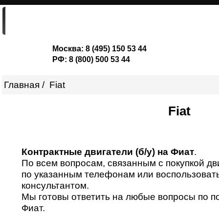
ГЛАВНАЯ
ДВИГАТЕЛИ
ШОРТ-БЛОКИ
Москва:
8 (495) 150 53 44
РФ:
8 (800) 500 53 44
Главная
Fiat
Fiat
Контрактные двигатели (б/у) на Фиат
.
По всем вопросам, связанным с покупкой дви
по указанным телефонам или воспользоват
консультантом.
Мы готовы ответить на любые вопросы по п
Фиат.