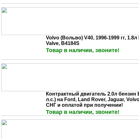
Volvo (Вольво) V40, 1996-1999 гг, 1.8
Valve, B4184S
Товар в наличии, звоните!
Контрактный двигатель 2.0л бензин E
л.с.) на Ford, Land Rover, Jaguar, Vol
СНГ и оплатой при получении!
Товар в наличии, звоните!