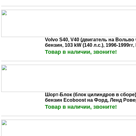
Volvo S40, V40 (двигатель на Вольво С
бензин, 103 kW (140 л.с.), 1996-1999гг
Товар в наличии, звоните!
Шорт-Блок (блок цилиндров в сборе)
бензин Ecoboost на Форд, Ленд Рове
Товар в наличии, звоните!