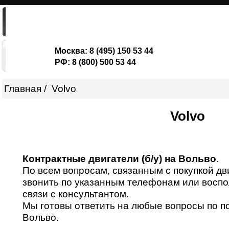
ГЛАВНАЯ
ДВИГАТЕЛИ
ШОРТ-БЛОКИ
Москва:
8 (495) 150 53 44
РФ:
8 (800) 500 53 44
Главная
Volvo
Volvo
Контрактные двигатели (б/у) на Вольво
.
По всем вопросам, связанным с покупкой дв
звонить по указанным телефонам или восп
связи с консультантом.
Мы готовы ответить на любые вопросы по п
Вольво.