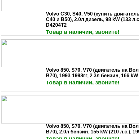
Volvo C30, S40, V50 (купить двигател
С40 и В50), 2.0л дизель, 98 kW (133 л.с.
D4204T2
Товар в наличии, звоните!
Volvo 850, S70, V70 (двигатель на Вол
В70), 1993-1998гг, 2.3л бензин, 166 kW 
Товар в наличии, звоните!
Volvo 850, S70, V70 (двигатель на Вол
В70), 2.0л бензин, 155 kW (210 л.с.), 1
Товар в наличии, звоните!