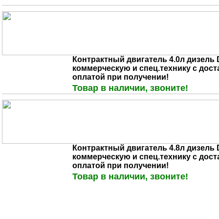
Контрактный двигатель 4.0л дизель 
коммерческую и спец.технику с дост
оплатой при получении!
Товар в наличии, звоните!
Контрактный двигатель 4.8л дизель 
коммерческую и спец.технику с дост
оплатой при получении!
Товар в наличии, звоните!