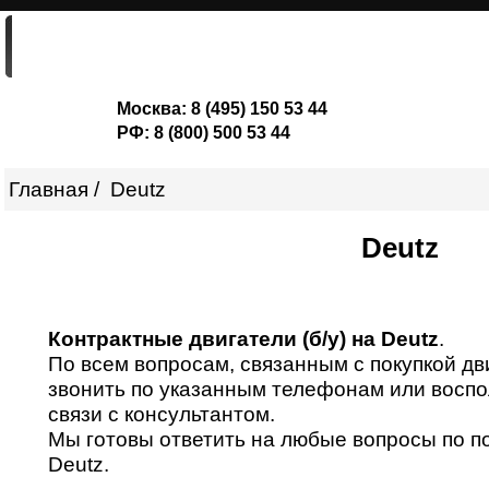
ГЛАВНАЯ
ДВИГАТЕЛИ
ШОРТ-БЛОКИ
Москва:
8 (495) 150 53 44
РФ:
8 (800) 500 53 44
Главная
Deutz
Deutz
Контрактные двигатели (б/у) на Deutz
.
По всем вопросам, связанным с покупкой дв
звонить по указанным телефонам или восп
связи с консультантом.
Мы готовы ответить на любые вопросы по п
Deutz.