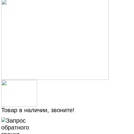
Товар в наличии, звоните!