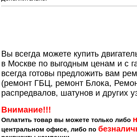
Вы всегда можете купить двигател
в Москве по выгодным ценам и с г
всегда готовы предложить вам рем
(ремонт ГБЦ, ремонт Блока, Ремон
распредвалов, шатунов и других у
Внимание!!!
Оплатить товар вы можете только либо
безналич
центральном офисе, либо по