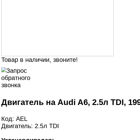
Товар в наличии, звоните!
Двигатель на Audi A6, 2.5л TDI, 19
Код: AEL
Двигатель: 2.5л TDI