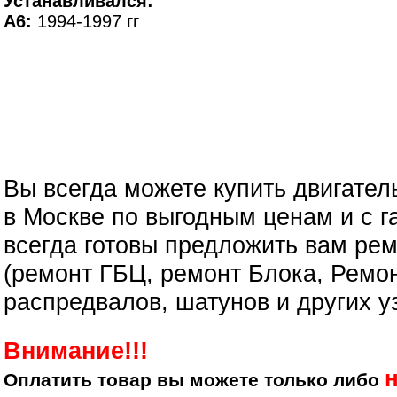
Устанавливался:
A6:
1994-1997 гг
Вы всегда можете купить двигател
в Москве по выгодным ценам и с г
всегда готовы предложить вам рем
(ремонт ГБЦ, ремонт Блока, Ремон
распредвалов, шатунов и других у
Внимание!!!
Оплатить товар вы можете только либо