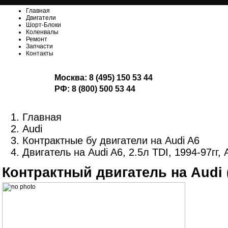
Главная
Двигатели
Шорт-Блоки
Коленвалы
Ремонт
Запчасти
Контакты
Москва:
8 (495) 150 53 44
РФ:
8 (800) 500 53 44
Главная
Audi
Контрактные бу двигатели на Audi A6
Двигатель на Audi A6, 2.5л TDI, 1994-97гг,
Контрактный двигатель на Audi 