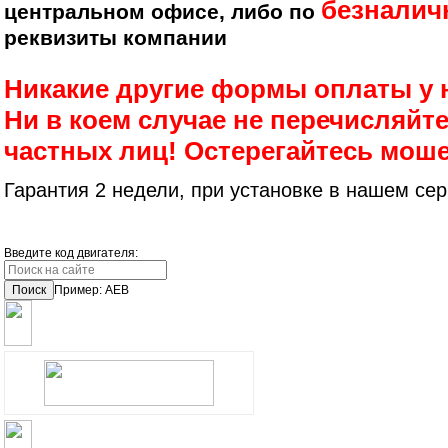
безналич
центральном офисе, либо по
реквизиты компании
Никакие другие формы оплаты у 
Ни в коем случае не перечисляйте
частных лиц! Остерегайтесь мош
Гарантия 2 недели, при установке в нашем сер
Введите код двигателя:
Поиск
Пример: AEB
ОПЛАТА
ДОСТАВКА В РЕГИОНЫ