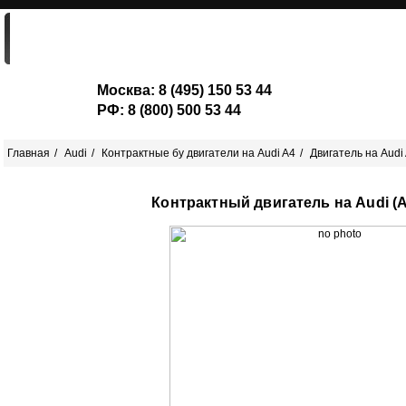
ГЛАВНАЯ
ДВИГАТЕЛИ
ШОРТ-БЛОКИ
Москва:
8 (495) 150 53 44
РФ:
8 (800) 500 53 44
Главная
Audi
Контрактные бу двигатели на Audi A4
Двигатель на Audi 
Контрактный двигатель на Audi (Ау