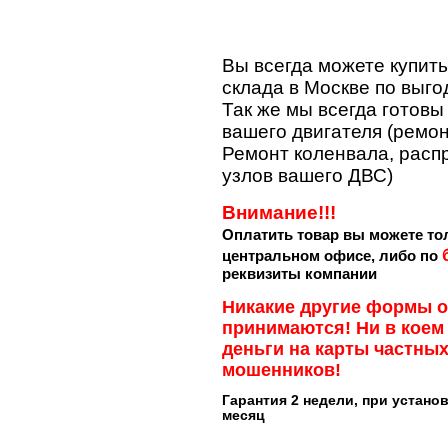
Вы всегда можете купить
склада в Москве по выго
Так же мы всегда готов
вашего двигателя (ремон
Ремонт коленвала, расп
узлов вашего ДВС)
Внимание!!!
Оплатить товар вы можете т
центральном офисе, либо по
реквизиты компании
Никакие другие формы о
принимаются! Ни в коем
деньги на карты частных
мошенников!
Гарантия 2 недели, при устано
месяц