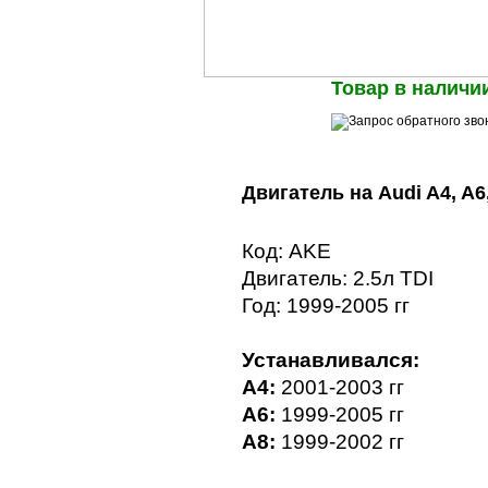
Товар в наличии
Двигатель на Audi A4, A6,
Код: AKE
Двигатель: 2.5л TDI
Год: 1999-2005 гг
Устанавливался:
A4:
2001-2003 гг
A6:
1999-2005 гг
A8:
1999-2002 гг