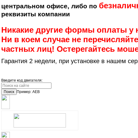
безналич
центральном офисе, либо по
реквизиты компании
Никакие другие формы оплаты у 
Ни в коем случае не перечисляйте
частных лиц! Остерегайтесь мош
Гарантия 2 недели, при установке в нашем сер
Введите код двигателя:
Поиск
Пример: AEB
ОПЛАТА