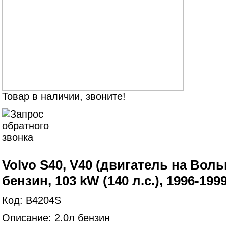
Товар в наличии, звоните!
Volvo S40, V40 (двигатель на Вольв
бензин, 103 kW (140 л.с.), 1996-199
Код: B4204S
Описание: 2.0л бензин