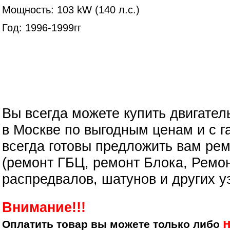
Мощность: 103 kW (140 л.с.)
Год: 1996-1999гг
Вы всегда можете купить двигател
в Москве по выгодным ценам и с г
всегда готовы предложить вам рем
(ремонт ГБЦ, ремонт Блока, Ремон
распредвалов, шатунов и других у
Внимание!!!
Оплатить товар вы можете только либо