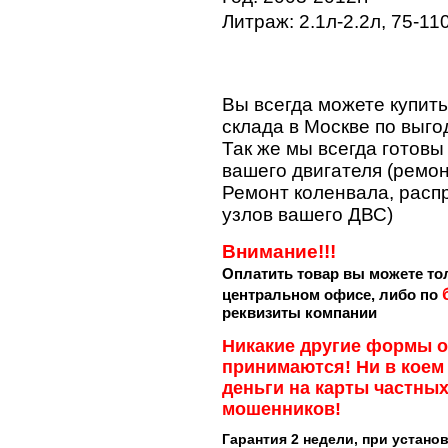
Литраж: 2.1л-2.2л, 75-110
Вы всегда можете купить
склада в Москве по выго
Так же мы всегда готов
вашего двигателя (ремон
Ремонт коленвала, расп
узлов вашего ДВС)
Внимание!!!
Оплатить товар вы можете т
центральном офисе, либо по
реквизиты компании
Никакие другие формы о
принимаются! Ни в коем
деньги на карты частных
мошенников!
Гарантия 2 недели, при устано