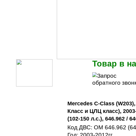
Товар в н
Mercedes C-Class (W203)
Класс и ЦЛЦ класс), 2003-
(102-150 л.с.), 646.962 / 6
Код ДВС: OM 646.962 (6
Год: 2003-2012гг